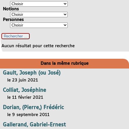
Notions
Personnes
Aucun résultat pour cette recherche
Dans la même rubrique
Gault, Joseph (ou José)
le 23 juin 2021
Colliat, Joséphine
le 11 février 2021
Dorian, (Pierre,) Frédéric
le 9 septembre 2011
Gallerand, Gabriel-Ernest