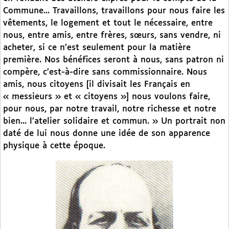
Commune... Travaillons, travaillons pour nous faire les
vêtements, le logement et tout le nécessaire, entre
nous, entre amis, entre frères, sœurs, sans vendre, ni
acheter, si ce n’est seulement pour la matière
première. Nos bénéfices seront à nous, sans patron ni
compère, c’est-à-dire sans commissionnaire. Nous
amis, nous citoyens [il divisait les Français en
« messieurs » et « citoyens »] nous voulons faire,
pour nous, par notre travail, notre richesse et notre
bien... l’atelier solidaire et commun. » Un portrait non
daté de lui nous donne une idée de son apparence
physique à cette époque.