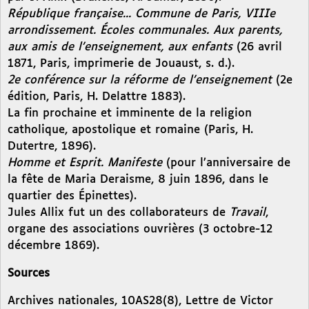
République française... Commune de Paris, VIIIe
arrondissement. Écoles communales. Aux parents,
aux amis de l’enseignement, aux enfants
(26 avril
1871, Paris, imprimerie de Jouaust, s. d.).
2e conférence sur la réforme de l’enseignement
(2e
édition, Paris, H. Delattre 1883).
La fin prochaine et imminente de la religion
catholique, apostolique et romaine (Paris, H.
Dutertre, 1896).
Homme et Esprit. Manifeste
(pour l’anniversaire de
la fête de Maria Deraisme, 8 juin 1896, dans le
quartier des Épinettes).
Jules Allix fut un des collaborateurs de
Travail
,
organe des associations ouvrières (3 octobre-12
décembre 1869).
Sources
Archives nationales, 10AS28(8), Lettre de Victor