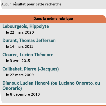
Aucun résultat pour cette recherche
Dans la même rubrique
Lebourgeois, Hippolyte
le 22 mars 2020
Durant, Thomas Jefferson
le 14 mars 2011
Cloarec, Lucien Théodore
le 3 avril 2015
Cailhabet, Pierre (-Jacques)
le 27 mars 2009
Dianoux Lucien Honoré (ou Luciano Onorato, ou
Onorario)
le 8 décembre 2010