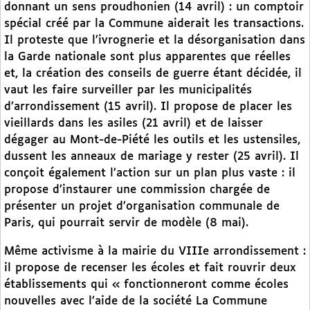
donnant un sens proudhonien (14 avril) : un comptoir
spécial créé par la Commune aiderait les transactions.
Il proteste que l’ivrognerie et la désorganisation dans
la Garde nationale sont plus apparentes que réelles
et, la création des conseils de guerre étant décidée, il
vaut les faire surveiller par les municipalités
d’arrondissement (15 avril). Il propose de placer les
vieillards dans les asiles (21 avril) et de laisser
dégager au Mont-de-Piété les outils et les ustensiles,
dussent les anneaux de mariage y rester (25 avril). Il
conçoit également l’action sur un plan plus vaste : il
propose d’instaurer une commission chargée de
présenter un projet d’organisation communale de
Paris, qui pourrait servir de modèle (8 mai).
Même activisme à la mairie du VIIIe arrondissement :
il propose de recenser les écoles et fait rouvrir deux
établissements qui « fonctionneront comme écoles
nouvelles avec l’aide de la société La Commune