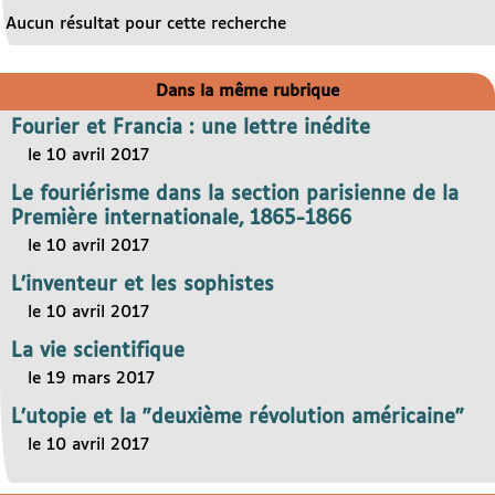
Aucun résultat pour cette recherche
Dans la même rubrique
Fourier et Francia : une lettre inédite
le 10 avril 2017
Le fouriérisme dans la section parisienne de la
Première internationale, 1865-1866
le 10 avril 2017
L’inventeur et les sophistes
le 10 avril 2017
La vie scientifique
le 19 mars 2017
L’utopie et la "deuxième révolution américaine"
le 10 avril 2017