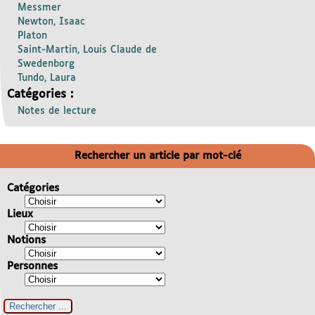
Messmer
Newton, Isaac
Platon
Saint-Martin, Louis Claude de
Swedenborg
Tundo, Laura
Catégories :
Notes de lecture
Rechercher un article par mot-clé
Catégories
Lieux
Notions
Personnes