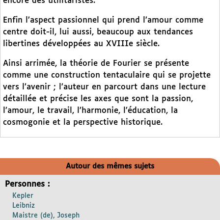
encore des utilitaristes.
Enfin l’aspect passionnel qui prend l’amour comme
centre doit-il, lui aussi, beaucoup aux tendances
libertines développées au XVIIIe siècle.
Ainsi arrimée, la théorie de Fourier se présente
comme une construction tentaculaire qui se projette
vers l’avenir ; l’auteur en parcourt dans une lecture
détaillée et précise les axes que sont la passion,
l’amour, le travail, l’harmonie, l’éducation, la
cosmogonie et la perspective historique.
Autour des mêmes sujets
Personnes :
Kepler
Leibniz
Maistre (de), Joseph