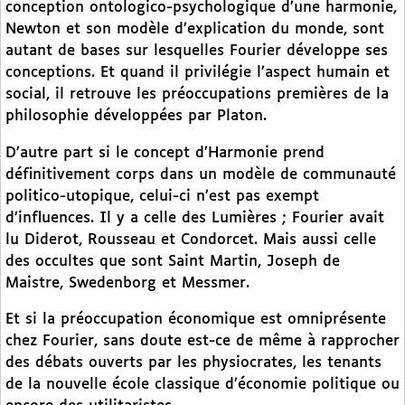
conception ontologico-psychologique d’une harmonie,
Newton et son modèle d’explication du monde, sont
autant de bases sur lesquelles Fourier développe ses
conceptions. Et quand il privilégie l’aspect humain et
social, il retrouve les préoccupations premières de la
philosophie développées par Platon.
D’autre part si le concept d’Harmonie prend
définitivement corps dans un modèle de communauté
politico-utopique, celui-ci n’est pas exempt
d’influences. Il y a celle des Lumières ; Fourier avait
lu Diderot, Rousseau et Condorcet. Mais aussi celle
des occultes que sont Saint Martin, Joseph de
Maistre, Swedenborg et Messmer.
Et si la préoccupation économique est omniprésente
chez Fourier, sans doute est-ce de même à rapprocher
des débats ouverts par les physiocrates, les tenants
de la nouvelle école classique d’économie politique ou