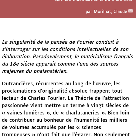
par
Morilhat, Claude
La singularité de la pensée de Fourier conduit à
s’interroger sur les conditions intellectuelles de son
élaboration. Paradoxalement, le matérialisme français
du 18e siècle apparaît comme l’une des sources
majeures du phalanstérien.
Outrancières, récurrentes au long de l’œuvre, les
proclamations d’originalité absolue frappent tout
lecteur de Charles Fourier. La Théorie de l’attraction
passionnée vient mettre un terme à vingt siècles de
« vaines lumières », de « charlataneries ». Bien loin
de contribuer au bonheur de l’humanité les milliers
de volumes accumulés par les « sciences
trompeuses » n’ont fait que l’égarer. Non seulement