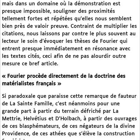
mais dans un domaine où la démonstration est
presque impossible, souligner des proximités
tellement fortes et répétées qu’elles nous semblent
bien près de valoir preuve. Contraint de multiplier les
citations, nous laissons par contre le plus souvent au
lecteur le soin d’évoquer les thèses de Fourier qui
entrent presque immédiatement en résonance avec
les textes cités, ceci afin de ne pas alourdir outre
mesure ce bref article.
« Fourier procède directement de la doctrine des
matérialistes français »
Si paradoxale que paraisse cette remarque de fauteur
de La Sainte Famille, c’est néanmoins pour une
grande part à partir du terrain défriché par La
Mettrie, Helvétius et D’Holbach, à partir des ouvrages
de ces blasphémateurs, de ces négateurs de la divine
Providence, de ces athées que s’élève la construction