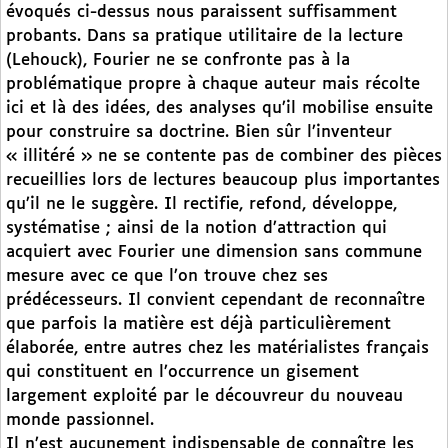
évoqués ci-dessus nous paraissent suffisamment
probants. Dans sa pratique utilitaire de la lecture
(Lehouck), Fourier ne se confronte pas à la
problématique propre à chaque auteur mais récolte
ici et là des idées, des analyses qu’il mobilise ensuite
pour construire sa doctrine. Bien sûr l’inventeur
« illitéré » ne se contente pas de combiner des pièces
recueillies lors de lectures beaucoup plus importantes
qu’il ne le suggère. Il rectifie, refond, développe,
systématise ; ainsi de la notion d’attraction qui
acquiert avec Fourier une dimension sans commune
mesure avec ce que l’on trouve chez ses
prédécesseurs. Il convient cependant de reconnaître
que parfois la matière est déjà particulièrement
élaborée, entre autres chez les matérialistes français
qui constituent en l’occurrence un gisement
largement exploité par le découvreur du nouveau
monde passionnel.
Il n’est aucunement indispensable de connaître les