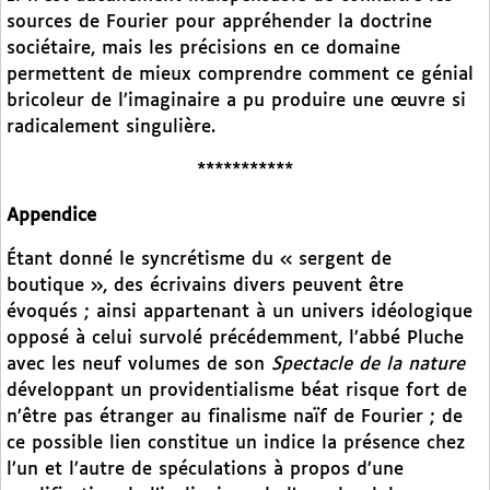
sources de Fourier pour appréhender la doctrine
sociétaire, mais les précisions en ce domaine
permettent de mieux comprendre comment ce génial
bricoleur de l’imaginaire a pu produire une œuvre si
radicalement singulière.
***********
Appendice
Étant donné le syncrétisme du « sergent de
boutique », des écrivains divers peuvent être
évoqués ; ainsi appartenant à un univers idéologique
opposé à celui survolé précédemment, l’abbé Pluche
avec les neuf volumes de son
Spectacle de la nature
développant un providentialisme béat risque fort de
n’être pas étranger au finalisme naïf de Fourier ; de
ce possible lien constitue un indice la présence chez
l’un et l’autre de spéculations à propos d’une