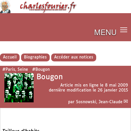
MENU
Accueil
Biographies
Accéder aux notices
#Paris, Seine
#Bougon
Bougon
Article mis en ligne le
8 mai 2009
dernière modification le 26 janvier 2015
par
Sosnowski, Jean-Claude