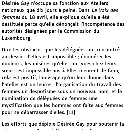
Désirée Gay n’occupe sa fonction aux Ateliers
nationaux que dix jours à peine. Dans
La Voix des
femmes
du 18 avril, elle explique qu’elle a été
destituée parce qu’elle dénonçait l’incompétence des
autorités désignées par la Commission du
Luxembourg.
Dire les obstacles que les déléguées ont rencontrés
au-dessus d’elles est impossible ; énumérer les
douleurs, les misères qu’elles ont vues chez leurs
sœurs est impossible aussi. Elles meurent de faim,
cela est positif, l’ouvrage qu’on leur donne dans
l’atelier est un leurre ; l’organisation du travail des
femmes un despotisme sous un nouveau nom, et la
nomination de déléguées de femmes une
mystification que les hommes ont faite aux femmes
pour se débarrasser d’elles.
[
11
]
Les efforts que déploie Désirée Gay pour soutenir la