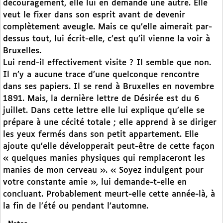
découragement, elle lui en demande une autre. Elle
veut le fixer dans son esprit avant de devenir
complètement aveugle. Mais ce qu’elle aimerait par-
dessus tout, lui écrit-elle, c’est qu’il vienne la voir à
Bruxelles.
Lui rend-il effectivement visite ? Il semble que non.
Il n’y a aucune trace d’une quelconque rencontre
dans ses papiers. Il se rend à Bruxelles en novembre
1891. Mais, la dernière lettre de Désirée est du 6
juillet. Dans cette lettre elle lui explique qu’elle se
prépare à une cécité totale ; elle apprend à se diriger
les yeux fermés dans son petit appartement. Elle
ajoute qu’elle développerait peut-être de cette façon
« quelques manies physiques qui remplaceront les
manies de mon cerveau ». « Soyez indulgent pour
votre constante amie », lui demande-t-elle en
concluant. Probablement meurt-elle cette année-là, à
la fin de l’été ou pendant l’automne.