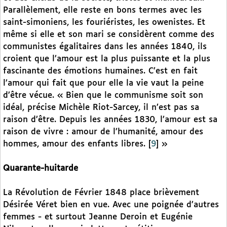
Parallèlement, elle reste en bons termes avec les
saint-simoniens, les fouriéristes, les owenistes. Et
même si elle et son mari se considèrent comme des
communistes égalitaires dans les années 1840, ils
croient que l’amour est la plus puissante et la plus
fascinante des émotions humaines. C’est en fait
l’amour qui fait que pour elle la vie vaut la peine
d’être vécue. « Bien que le communisme soit son
idéal, précise Michèle Riot-Sarcey, il n’est pas sa
raison d’être. Depuis les années 1830, l’amour est sa
raison de vivre : amour de l’humanité, amour des
hommes, amour des enfants libres.
[
9
]
»
Quarante-huitarde
La Révolution de Février 1848 place brièvement
Désirée Véret bien en vue. Avec une poignée d’autres
femmes - et surtout Jeanne Deroin et Eugénie