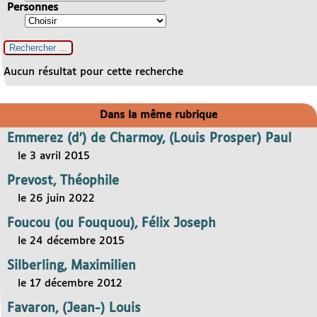
Personnes
Aucun résultat pour cette recherche
Dans la même rubrique
Emmerez (d’) de Charmoy, (Louis Prosper) Paul
le 3 avril 2015
Prevost, Théophile
le 26 juin 2022
Foucou (ou Fouquou), Félix Joseph
le 24 décembre 2015
Silberling, Maximilien
le 17 décembre 2012
Favaron, (Jean-) Louis