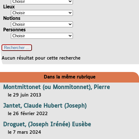
Lieux
Notions
Personnes
Aucun résultat pour cette recherche
Dans la même rubrique
Montmittonet (ou Monmitonnet), Pierre
le 29 juin 2013
Jantet, Claude Hubert (Joseph)
le 26 février 2022
Droguet, (Joseph Irénée) Eusèbe
le 7 mars 2024