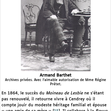
Armand Barthet
Archives privées. Avec l’aimable autorisation de Mme Régine
Prétet.
En 1864, le succès du
Moineau de Lesbie
ne s’étant
pas renouvelé, il retourne vivre à Cendrey où il
compte jouir du modeste héritage familial et épouse