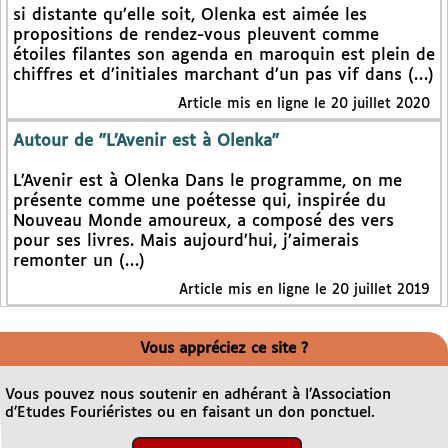
si distante qu’elle soit, Olenka est aimée les
propositions de rendez-vous pleuvent comme
étoiles filantes son agenda en maroquin est plein de
chiffres et d’initiales marchant d’un pas vif dans (…)
Article mis en ligne le 20 juillet 2020
Autour de "L’Avenir est à Olenka"
L’Avenir est à Olenka Dans le programme, on me
présente comme une poétesse qui, inspirée du
Nouveau Monde amoureux, a composé des vers
pour ses livres. Mais aujourd’hui, j’aimerais
remonter un (…)
Article mis en ligne le 20 juillet 2019
Vous appréciez ce site ?
Vous pouvez nous soutenir en adhérant à l’Association
d’Etudes Fouriéristes ou en faisant un don ponctuel.