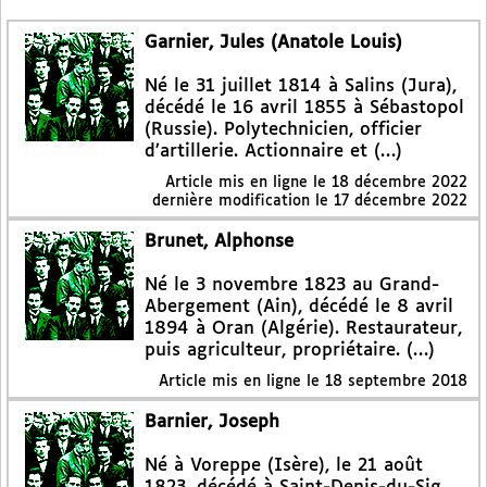
Garnier, Jules (Anatole Louis)
Né le 31 juillet 1814 à Salins (Jura),
décédé le 16 avril 1855 à Sébastopol
(Russie). Polytechnicien, officier
d’artillerie. Actionnaire et (…)
Article mis en ligne le
18 décembre 2022
dernière modification le 17 décembre 2022
Brunet, Alphonse
Né le 3 novembre 1823 au Grand-
Abergement (Ain), décédé le 8 avril
1894 à Oran (Algérie). Restaurateur,
puis agriculteur, propriétaire. (…)
Article mis en ligne le
18 septembre 2018
Barnier, Joseph
Né à Voreppe (Isère), le 21 août