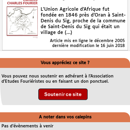
L’Union Agricole d’Afrique fut
fondée en 1846 près d’Oran à Saint-
Denis du Sig, proche de la commune
de Saint-Denis du Sig qui était un
village de (…)
Article mis en ligne le
décembre 2005
dernière modification le 16 juin 2018
Vous appréciez ce site ?
Vous pouvez nous soutenir en adhérant à l’Association
d’Etudes Fouriéristes ou en faisant un don ponctuel.
A noter dans vos calepins
Pas d’évènements à venir