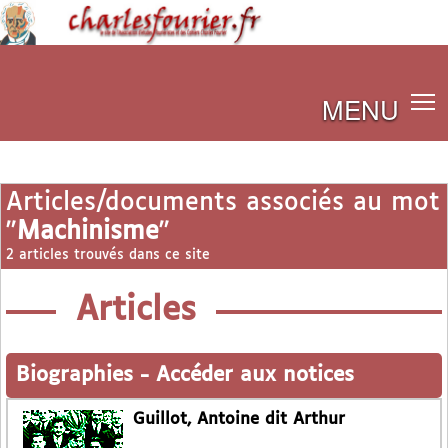
MENU
Articles/documents associés au mot
"
Machinisme
"
2 articles trouvés dans ce site
Articles
Biographies
-
Accéder aux notices
Guillot, Antoine dit Arthur