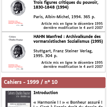
Trois figures critiques du pouvoir,
1830-1848 (1994)
Paris, Albin-Michel, 1994. 365 p.
Article mis en ligne le
décembre 1995
dernière modification le 4 avril 2007
HAHN Manfred : Archivalkunde des
vormarxistischen Sozialismus (1995)
Stuttgart, Franz Steiner Verlag,
1995. 304 p.
Article mis en ligne le
décembre 1995
dernière modification le 4 avril 2007
Cahiers
-
1999 / n° 10
Introduction
« Harmonie ! ! » « Bonheur assuré !