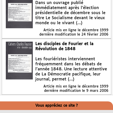
Dans un ouvrage publié
immédiatement après l’élection
présidentielle de décembre sous le
titre Le Socialisme devant le vieux
monde ou le vivant (…)
Article mis en ligne le
décembre 1999
dernière modification le 24 février 2006
Les disciples de Fourier et la
Révolution de 1848
Les fouriéristes interviennent
fréquemment dans les débats de
l’année 1848. Une lecture attentive
de La Démocratie pacifique, leur
journal, permet (…)
Article mis en ligne le
décembre 1999
dernière modification le 9 mars 2006
Vous appréciez ce site ?