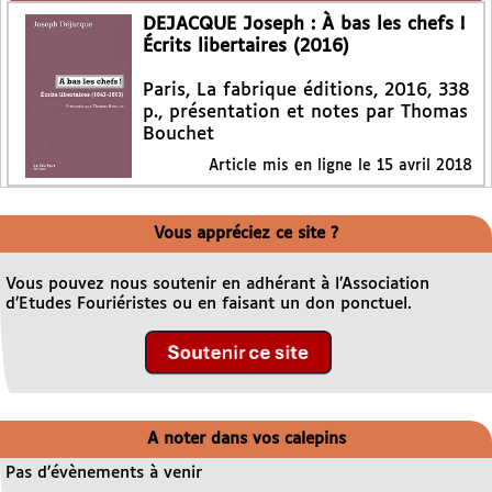
DEJACQUE Joseph : À bas les chefs !
Écrits libertaires (2016)
Paris, La fabrique éditions, 2016, 338
p., présentation et notes par Thomas
Bouchet
Article mis en ligne le
15 avril 2018
Vous appréciez ce site ?
Vous pouvez nous soutenir en adhérant à l’Association
d’Etudes Fouriéristes ou en faisant un don ponctuel.
A noter dans vos calepins
Pas d’évènements à venir