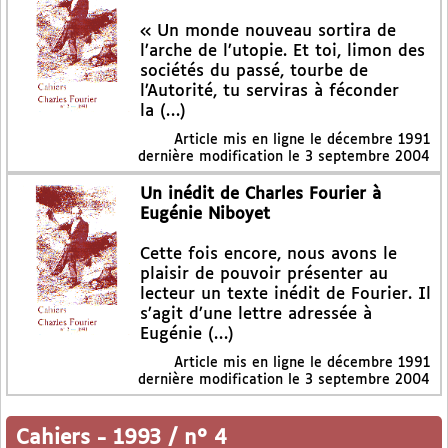
« Un monde nouveau sortira de
l’arche de l’utopie. Et toi, limon des
sociétés du passé, tourbe de
l’Autorité, tu serviras à féconder
la (…)
Article mis en ligne le
décembre 1991
dernière modification le 3 septembre 2004
Un inédit de Charles Fourier à
Eugénie Niboyet
Cette fois encore, nous avons le
plaisir de pouvoir présenter au
lecteur un texte inédit de Fourier. Il
s’agit d’une lettre adressée à
Eugénie (…)
Article mis en ligne le
décembre 1991
dernière modification le 3 septembre 2004
Cahiers
-
1993 / n° 4