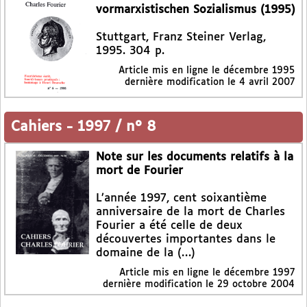
vormarxistischen Sozialismus (1995)
Stuttgart, Franz Steiner Verlag,
1995. 304 p.
Article mis en ligne le
décembre 1995
dernière modification le 4 avril 2007
Cahiers
-
1997 / n° 8
Note sur les documents relatifs à la
mort de Fourier
L’année 1997, cent soixantième
anniversaire de la mort de Charles
Fourier a été celle de deux
découvertes importantes dans le
domaine de la (…)
Article mis en ligne le
décembre 1997
dernière modification le 29 octobre 2004