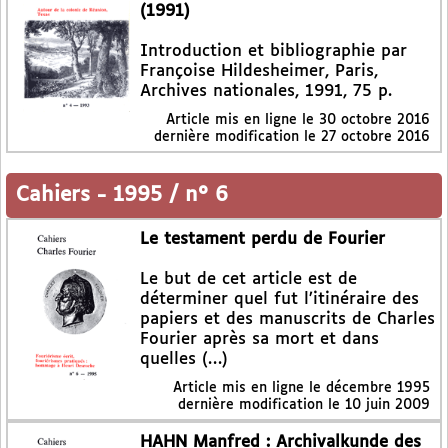
(1991)
Introduction et bibliographie par
Françoise Hildesheimer, Paris,
Archives nationales, 1991, 75 p.
Article mis en ligne le
30 octobre 2016
dernière modification le 27 octobre 2016
Cahiers
-
1995 / n° 6
Le testament perdu de Fourier
Le but de cet article est de
déterminer quel fut l’itinéraire des
papiers et des manuscrits de Charles
Fourier après sa mort et dans
quelles (…)
Article mis en ligne le
décembre 1995
dernière modification le 10 juin 2009
HAHN Manfred : Archivalkunde des