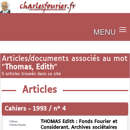
MENU
Articles/documents associés au mot
"
Thomas, Edith
"
5 articles trouvés dans ce site
Articles
Cahiers
-
1993 / n° 4
THOMAS Edith : Fonds Fourier et
Considerant. Archives sociétaires