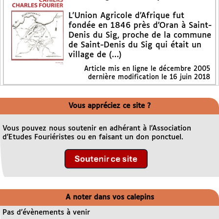
L’Union Agricole d’Afrique fut
fondée en 1846 près d’Oran à Saint-
Denis du Sig, proche de la commune
de Saint-Denis du Sig qui était un
village de (…)
Article mis en ligne le
décembre 2005
dernière modification le 16 juin 2018
Vous appréciez ce site ?
Vous pouvez nous soutenir en adhérant à l’Association
d’Etudes Fouriéristes ou en faisant un don ponctuel.
A noter dans vos calepins
Pas d’évènements à venir