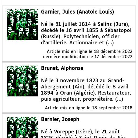
Garnier, Jules (Anatole Louis)
Né le 31 juillet 1814 à Salins (Jura),
décédé le 16 avril 1855 à Sébastopol
(Russie). Polytechnicien, officier
d’artillerie. Actionnaire et (…)
Article mis en ligne le
18 décembre 2022
dernière modification le 17 décembre 2022
Brunet, Alphonse
Né le 3 novembre 1823 au Grand-
Abergement (Ain), décédé le 8 avril
1894 à Oran (Algérie). Restaurateur,
puis agriculteur, propriétaire. (…)
Article mis en ligne le
18 septembre 2018
Barnier, Joseph
Né à Voreppe (Isère), le 21 août