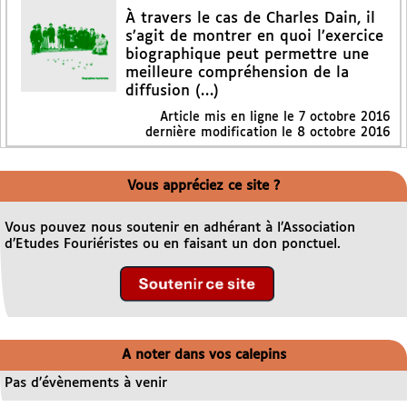
À travers le cas de Charles Dain, il
s’agit de montrer en quoi l’exercice
biographique peut permettre une
meilleure compréhension de la
diffusion (…)
Article mis en ligne le
7 octobre 2016
dernière modification le 8 octobre 2016
Vous appréciez ce site ?
Vous pouvez nous soutenir en adhérant à l’Association
d’Etudes Fouriéristes ou en faisant un don ponctuel.
A noter dans vos calepins
Pas d’évènements à venir