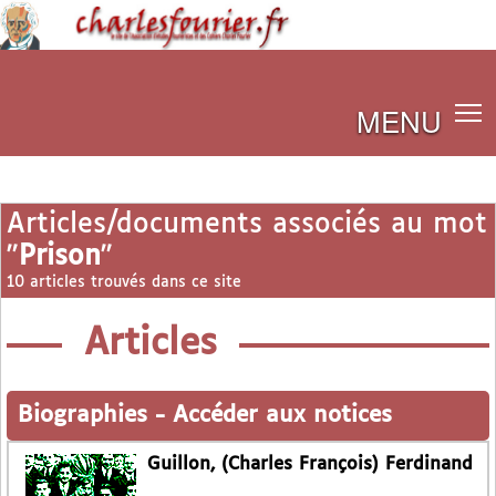
MENU
Articles/documents associés au mot
"
Prison
"
10 articles trouvés dans ce site
Articles
Biographies
-
Accéder aux notices
Guillon, (Charles François) Ferdinand