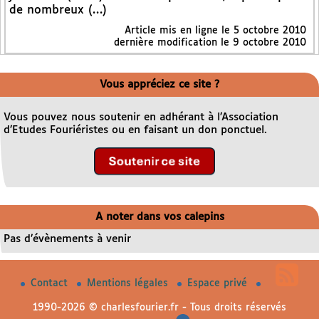
de nombreux (…)
Article mis en ligne le
5 octobre 2010
dernière modification le 9 octobre 2010
Vous appréciez ce site ?
Vous pouvez nous soutenir en adhérant à l’Association
d’Etudes Fouriéristes ou en faisant un don ponctuel.
A noter dans vos calepins
Pas d’évènements à venir
Contact
Mentions légales
Espace privé
1990-2026 © charlesfourier.fr - Tous droits réservés