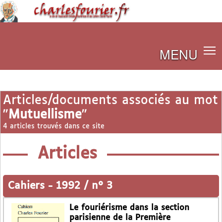
MENU
Articles/documents associés au mot
"
Mutuellisme
"
4 articles trouvés dans ce site
Articles
Cahiers
-
1992 / n° 3
Le fouriérisme dans la section
parisienne de la Première