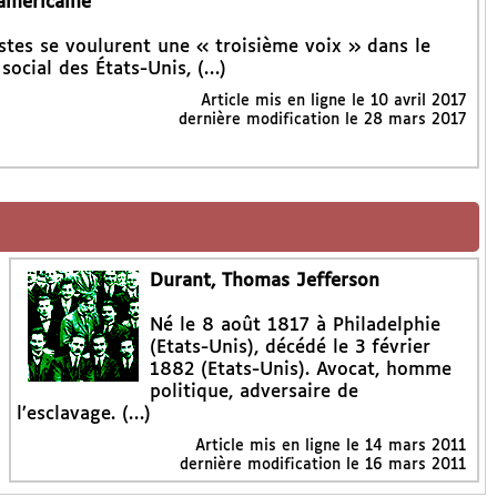
américaine"
stes se voulurent une « troisième voix » dans le
social des États-Unis, (…)
Article mis en ligne le
10 avril 2017
dernière modification le 28 mars 2017
Durant, Thomas Jefferson
Né le 8 août 1817 à Philadelphie
(Etats-Unis), décédé le 3 février
1882 (Etats-Unis). Avocat, homme
politique, adversaire de
l’esclavage. (…)
Article mis en ligne le
14 mars 2011
dernière modification le 16 mars 2011