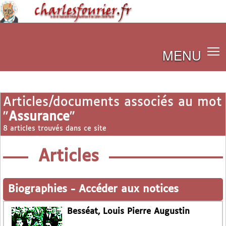
MENU
Articles/documents associés au mot
"
Assurance
"
8 articles trouvés dans ce site
Articles
Biographies
-
Accéder aux notices
Besséat, Louis Pierre Augustin