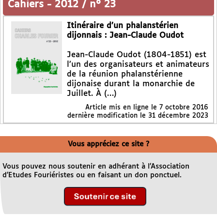
Cahiers
-
2012 / n° 23
Itinéraire d’un phalanstérien
dijonnais : Jean-Claude Oudot
Jean-Claude Oudot (1804-1851) est
l’un des organisateurs et animateurs
de la réunion phalanstérienne
dijonaise durant la monarchie de
Juillet. À (…)
Article mis en ligne le
7 octobre 2016
dernière modification le 31 décembre 2023
Vous appréciez ce site ?
Vous pouvez nous soutenir en adhérant à l’Association
d’Etudes Fouriéristes ou en faisant un don ponctuel.