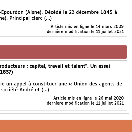
-Epourdon (Aisne). Décédé le 22 décembre 1845 à
e). Principal clerc (…)
Article mis en ligne le
14 mars 2009
dernière modification le 11 juillet 2021
ducteurs : capital, travail et talent". Un essai
(1837)
aie un appel à constituer une « Union des agents de
, société André et (…)
Article mis en ligne le
26 mai 2020
dernière modification le 11 juillet 2021