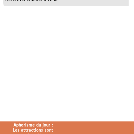
Aphorisme du jour :
Les attractions sont