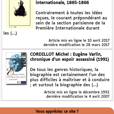
internationale, 1865-1866
Contrairement à toutes les idées
reçues, le courant prépondérant au
sein de la section parisienne de la
Première Internationale durant
les (…)
Article mis en ligne le
10 avril 2017
dernière modification le 28 mars 2017
CORDILLOT Michel : Eugène Varlin,
chronique d’un espoir assassiné (1991)
De tous les genres historiques, la
biographie est certainement l’un des
plus difficiles à maîtriser et à conduire
; et surtout la biographie des (…)
Article mis en ligne le
décembre 1992
dernière modification le 4 avril 2007
Vous appréciez ce site ?