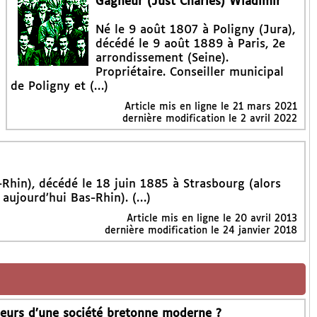
Gagneur (Just Charles) Wladimir
Né le 9 août 1807 à Poligny (Jura),
décédé le 9 août 1889 à Paris, 2e
arrondissement (Seine).
Propriétaire. Conseiller municipal
de Poligny et (…)
Article mis en ligne le
21 mars 2021
dernière modification le 2 avril 2022
Rhin), décédé le 18 juin 1885 à Strasbourg (alors
 aujourd’hui Bas-Rhin). (…)
Article mis en ligne le
20 avril 2013
dernière modification le 24 janvier 2018
oteurs d’une société bretonne moderne ?