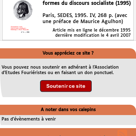
formes du discours socialiste (1995)
Paris, SEDES, 1995. IV, 268 p. (avec
une préface de Maurice Agulhon)
Article mis en ligne le
décembre 1995
dernière modification le 4 avril 2007
Vous appréciez ce site ?
Vous pouvez nous soutenir en adhérant à l’Association
d’Etudes Fouriéristes ou en faisant un don ponctuel.
A noter dans vos calepins
Pas d’évènements à venir