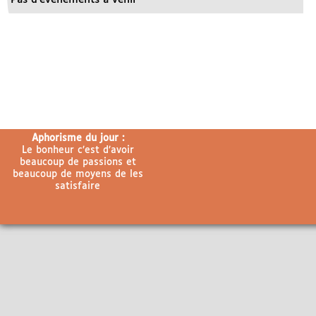
Aphorisme du jour :
Le bonheur c’est d’avoir
beaucoup de passions et
beaucoup de moyens de les
satisfaire