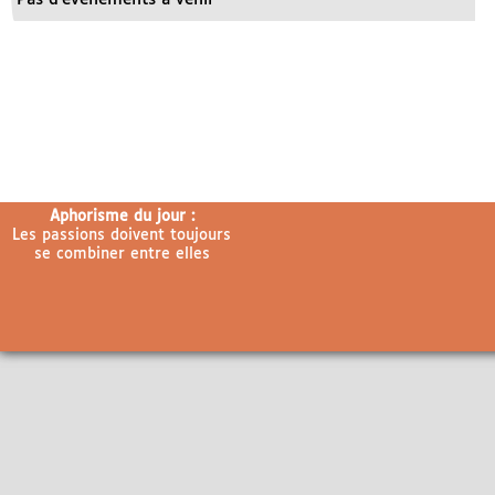
Aphorisme du jour :
Les passions doivent toujours
se combiner entre elles