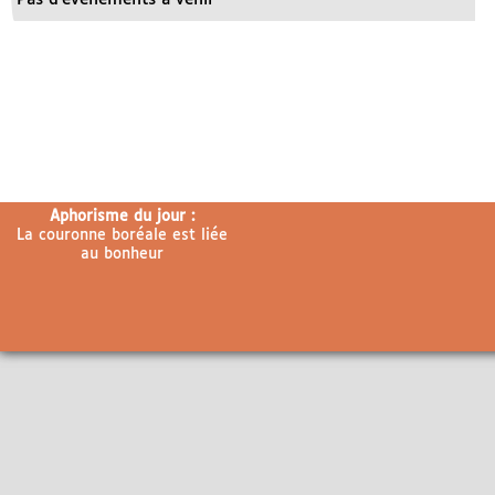
Aphorisme du jour :
La couronne boréale est liée
au bonheur