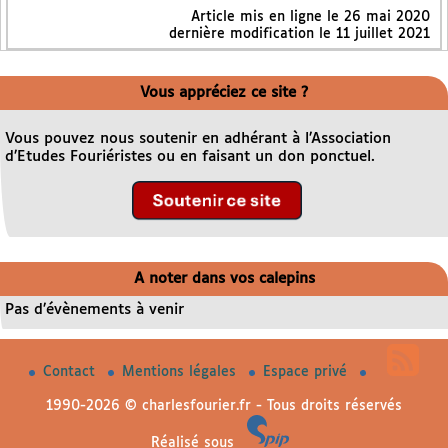
Article mis en ligne le
26 mai 2020
dernière modification le 11 juillet 2021
Vous appréciez ce site ?
Vous pouvez nous soutenir en adhérant à l’Association
d’Etudes Fouriéristes ou en faisant un don ponctuel.
A noter dans vos calepins
Pas d’évènements à venir
Contact
Mentions légales
Espace privé
1990-2026 © charlesfourier.fr - Tous droits réservés
Réalisé sous