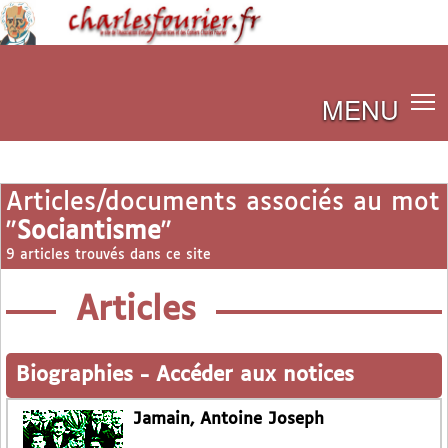
MENU
Articles/documents associés au mot
"
Sociantisme
"
9 articles trouvés dans ce site
Articles
Biographies
-
Accéder aux notices
Jamain, Antoine Joseph