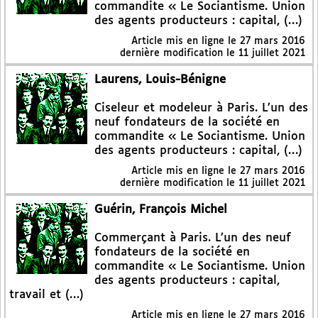
commandite « Le Sociantisme. Union
des agents producteurs : capital, (…)
Article mis en ligne le
27 mars 2016
dernière modification le 11 juillet 2021
Laurens, Louis-Bénigne
Ciseleur et modeleur à Paris. L’un des
neuf fondateurs de la société en
commandite « Le Sociantisme. Union
des agents producteurs : capital, (…)
Article mis en ligne le
27 mars 2016
dernière modification le 11 juillet 2021
Guérin, François Michel
Commerçant à Paris. L’un des neuf
fondateurs de la société en
commandite « Le Sociantisme. Union
des agents producteurs : capital,
travail et (…)
Article mis en ligne le
27 mars 2016