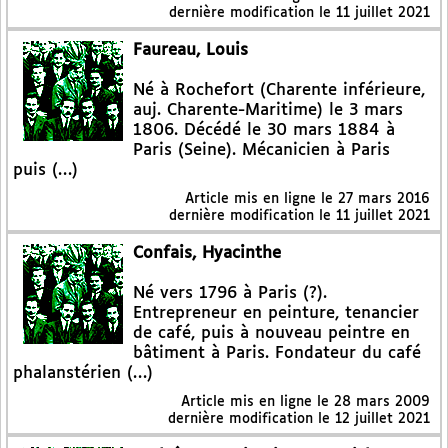
dernière modification le 11 juillet 2021
Faureau, Louis
Né à Rochefort (Charente inférieure,
auj. Charente-Maritime) le 3 mars
1806. Décédé le 30 mars 1884 à
Paris (Seine). Mécanicien à Paris
puis (…)
Article mis en ligne le
27 mars 2016
dernière modification le 11 juillet 2021
Confais, Hyacinthe
Né vers 1796 à Paris (?).
Entrepreneur en peinture, tenancier
de café, puis à nouveau peintre en
bâtiment à Paris. Fondateur du café
phalanstérien (…)
Article mis en ligne le
28 mars 2009
dernière modification le 12 juillet 2021