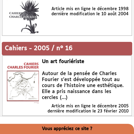
Article mis en ligne le
décembre 1998
dernière modification le 10 août 2004
Cahiers
-
2005 / n° 16
Un art fouriériste
Autour de la pensée de Charles
Fourier s’est développée tout au
cours de l’histoire une esthétique.
Elle a pris naissance dans les
cercles (…)
Article mis en ligne le
décembre 2005
dernière modification le 23 février 2010
Vous appréciez ce site ?