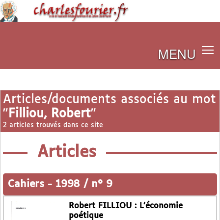
MENU
Articles/documents associés au mot
"
Filliou, Robert
"
2 articles trouvés dans ce site
Articles
Cahiers
-
1998 / n° 9
Robert FILLIOU : L’économie
poétique