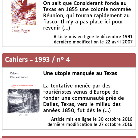
On sait que Considerant fonda au
Texas en 1855 une colonie nommée
Réunion, qui tourna rapidement au
fiasco. Il n’y a pas place ici pour
revenir (…)
Article mis en ligne le
décembre 1991
dernière modification le 22 avril 2007
Cahiers
-
1993 / n° 4
Une utopie manquée au Texas
La tentative menée par des
fouriéristes venus d’Europe de
fonder une communauté près de
Dallas, Texas, vers le milieu des
années 1850, fut dès le (…)
Article mis en ligne le
30 octobre 2016
dernière modification le 27 octobre 2016