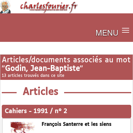
MENU
Articles/documents associés au mot
"
Godin, Jean-Baptiste
"
13 articles trouvés dans ce site
Articles
Cahiers
-
1991 / n° 2
François Santerre et les siens