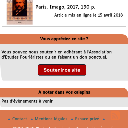
Paris, Imago, 2017, 190 p.
Article mis en ligne le
15 avril 2018
Vous appréciez ce site ?
Vous pouvez nous soutenir en adhérant à l’Association
d’Etudes Fouriéristes ou en faisant un don ponctuel.
A noter dans vos calepins
Pas d’évènements à venir
Contact
Mentions légales
Espace privé