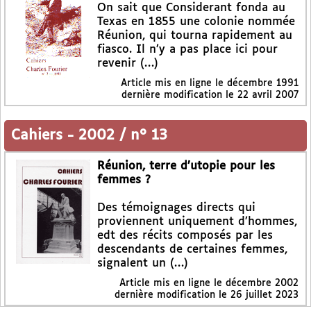
On sait que Considerant fonda au
Texas en 1855 une colonie nommée
Réunion, qui tourna rapidement au
fiasco. Il n’y a pas place ici pour
revenir (…)
Article mis en ligne le
décembre 1991
dernière modification le 22 avril 2007
Cahiers
-
2002 / n° 13
Réunion, terre d’utopie pour les
femmes ?
Des témoignages directs qui
proviennent uniquement d’hommes,
edt des récits composés par les
descendants de certaines femmes,
signalent un (…)
Article mis en ligne le
décembre 2002
dernière modification le 26 juillet 2023