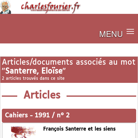
MENU
Articles/documents associés au mot
"
Santerre, Eloïse
"
2 articles trouvés dans ce site
Articles
Cahiers
-
1991 / n° 2
François Santerre et les siens