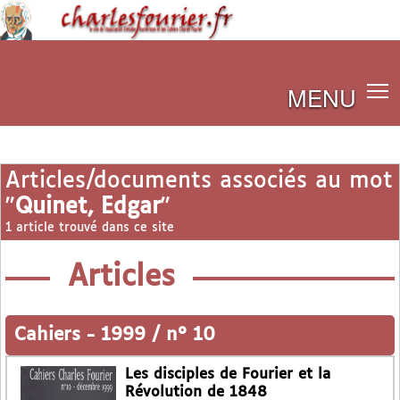
MENU
Articles/documents associés au mot
"
Quinet, Edgar
"
1 article trouvé dans ce site
Articles
Cahiers
-
1999 / n° 10
Les disciples de Fourier et la
Révolution de 1848