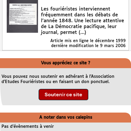
Les fouriéristes interviennent
fréquemment dans les débats de
l’année 1848. Une lecture attentive
de La Démocratie pacifique, leur
journal, permet (…)
Article mis en ligne le
décembre 1999
dernière modification le 9 mars 2006
Vous appréciez ce site ?
Vous pouvez nous soutenir en adhérant à l’Association
d’Etudes Fouriéristes ou en faisant un don ponctuel.
A noter dans vos calepins
Pas d’évènements à venir