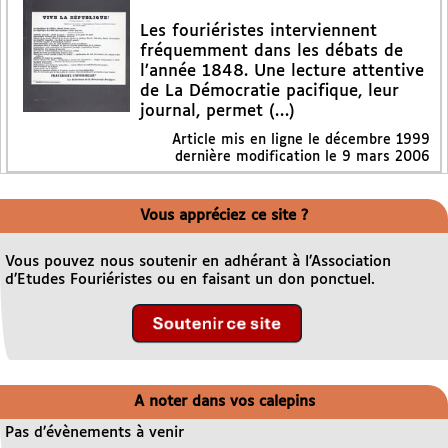
Les fouriéristes interviennent
fréquemment dans les débats de
l’année 1848. Une lecture attentive
de La Démocratie pacifique, leur
journal, permet (…)
Article mis en ligne le
décembre 1999
dernière modification le 9 mars 2006
Vous appréciez ce site ?
Vous pouvez nous soutenir en adhérant à l’Association
d’Etudes Fouriéristes ou en faisant un don ponctuel.
A noter dans vos calepins
Pas d’évènements à venir