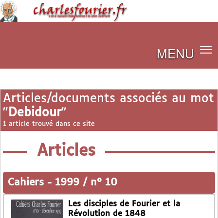
MENU
Articles/documents associés au mot
"
Debidour
"
1 article trouvé dans ce site
Articles
Cahiers
-
1999 / n° 10
Les disciples de Fourier et la
Révolution de 1848