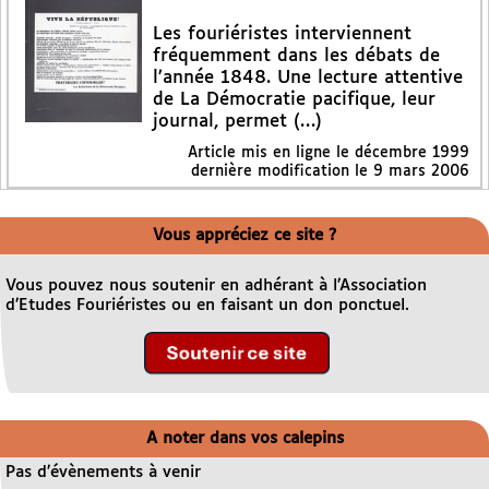
Les fouriéristes interviennent
fréquemment dans les débats de
l’année 1848. Une lecture attentive
de La Démocratie pacifique, leur
journal, permet (…)
Article mis en ligne le
décembre 1999
dernière modification le 9 mars 2006
Vous appréciez ce site ?
Vous pouvez nous soutenir en adhérant à l’Association
d’Etudes Fouriéristes ou en faisant un don ponctuel.
A noter dans vos calepins
Pas d’évènements à venir