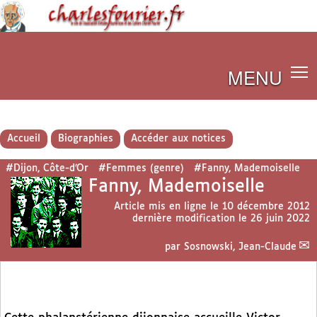
MENU
Accueil
Biographies
Accéder aux notices
#Dijon, Côte-d’Or
#Femmes (genre)
#Fanny, Mademoiselle
Fanny, Mademoiselle
Article mis en ligne le
10 décembre 2012
dernière modification le 26 juin 2022
par
Sosnowski, Jean-Claude