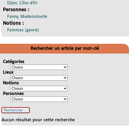
Dijon, Côte-d’Or
Personnes :
Fanny, Mademoiselle
Notions :
Femmes (genre)
Rechercher un article par mot-clé
Catégories
Lieux
Notions
Personnes
Aucun résultat pour cette recherche