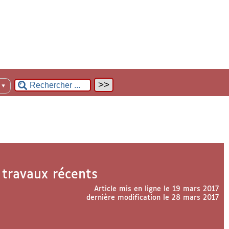
n
▼
: travaux récents
Article mis en ligne le
19 mars 2017
dernière modification le 28 mars 2017