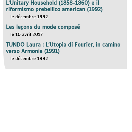
L’Unitary Household (1858-1860) e il
riformismo prebellico american (1992)
le décembre 1992
Les leçons du mode composé
le 10 avril 2017
TUNDO Laura : L’Utopia di Fourier, in camino
verso Armonia (1991)
le décembre 1992