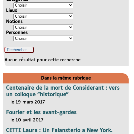
Lieux
Notions
Personnes
Aucun résultat pour cette recherche
Dans la même rubrique
Centenaire de la mort de Considerant : vers
un colloque "historique"
le 19 mars 2017
Fourier et les avant-gardes
le 10 avril 2017
CETTI Laura : Un Falansterio a New York.