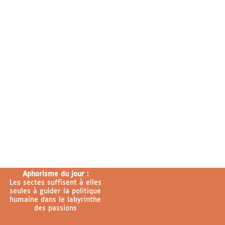
Aphorisme du jour :
Les sectes suffisent à elles
seules à guider la politique
humaine dans le labyrinthe
des passions