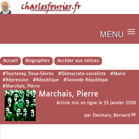
MENU
Accueil
Biographies
Accéder aux notices
#Tourtenay, Deux-Sèvres
#Démocrate-socialiste
#Maire
#Répression
#République
#Seconde République
#Marchais, Pierre
Marchais, Pierre
Article mis en ligne le
15 janvier 2018
par
Desmars, Bernard