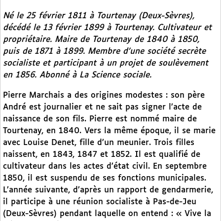
Né le 25 février 1811 à Tourtenay (Deux-Sèvres),
décédé le 13 février 1899 à Tourtenay. Cultivateur et
propriétaire. Maire de Tourtenay de 1840 à 1850,
puis de 1871 à 1899. Membre d’une société secrète
socialiste et participant à un projet de soulèvement
en 1856. Abonné à
La Science sociale
.
Pierre Marchais a des origines modestes : son père
André est journalier et ne sait pas signer l’acte de
naissance de son fils. Pierre est nommé maire de
Tourtenay, en 1840. Vers la même époque, il se marie
avec Louise Denet, fille d’un meunier. Trois filles
naissent, en 1843, 1847 et 1852. Il est qualifié de
cultivateur dans les actes d’état civil. En septembre
1850, il est suspendu de ses fonctions municipales.
L’année suivante, d’après un rapport de gendarmerie,
il participe à une réunion socialiste à Pas-de-Jeu
(Deux-Sèvres) pendant laquelle on entend : « Vive la