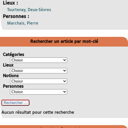
Lieux :
Tourtenay, Deux-Sèvres
Personnes :
Marchais, Pierre
Rechercher un article par mot-clé
Catégories
Lieux
Notions
Personnes
Aucun résultat pour cette recherche