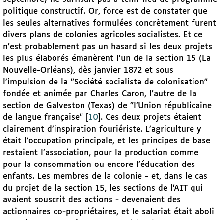
politique constructif. Or, force est de constater que
les seules alternatives formulées concrètement furent
divers plans de colonies agricoles socialistes. Et ce
n’est probablement pas un hasard si les deux projets
les plus élaborés émanèrent l’un de la section 15 (La
Nouvelle-Orléans), dès janvier 1872 et sous
l’impulsion de la "Société socialiste de colonisation"
fondée et animée par Charles Caron, l’autre de la
section de Galveston (Texas) de "l’Union républicaine
de langue française"
[
10
]
. Ces deux projets étaient
clairement d’inspiration fouriériste. L’agriculture y
était l’occupation principale, et les principes de base
restaient l’association, pour la production comme
pour la consommation ou encore l’éducation des
enfants. Les membres de la colonie - et, dans le cas
du projet de la section 15, les sections de l’AIT qui
avaient souscrit des actions - devenaient des
actionnaires co-propriétaires, et le salariat était aboli