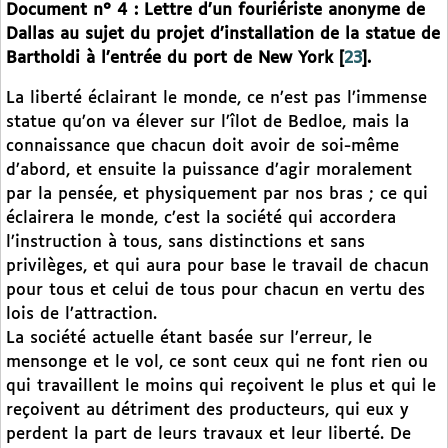
Document n° 4 : Lettre d’un fouriériste anonyme de
Dallas au sujet du projet d’installation de la statue de
Bartholdi à l’entrée du port de New York
[
23
]
.
La liberté éclairant le monde, ce n’est pas l’immense
statue qu’on va élever sur l’îlot de Bedloe, mais la
connaissance que chacun doit avoir de soi-même
d’abord, et ensuite la puissance d’agir moralement
par la pensée, et physiquement par nos bras ; ce qui
éclairera le monde, c’est la société qui accordera
l’instruction à tous, sans distinctions et sans
privilèges, et qui aura pour base le travail de chacun
pour tous et celui de tous pour chacun en vertu des
lois de l’attraction.
La société actuelle étant basée sur l’erreur, le
mensonge et le vol, ce sont ceux qui ne font rien ou
qui travaillent le moins qui reçoivent le plus et qui le
reçoivent au détriment des producteurs, qui eux y
perdent la part de leurs travaux et leur liberté. De