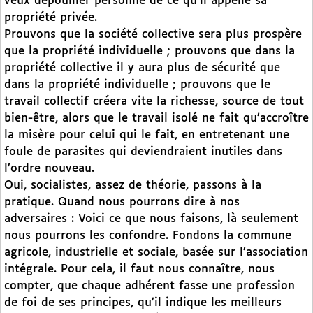
veux dépouiller personne de ce qu’il appelle sa
propriété privée.
Prouvons que la société collective sera plus prospère
que la propriété individuelle ; prouvons que dans la
propriété collective il y aura plus de sécurité que
dans la propriété individuelle ; prouvons que le
travail collectif créera vite la richesse, source de tout
bien-être, alors que le travail isolé ne fait qu’accroître
la misère pour celui qui le fait, en entretenant une
foule de parasites qui deviendraient inutiles dans
l’ordre nouveau.
Oui, socialistes, assez de théorie, passons à la
pratique. Quand nous pourrons dire à nos
adversaires : Voici ce que nous faisons, là seulement
nous pourrons les confondre. Fondons la commune
agricole, industrielle et sociale, basée sur l’association
intégrale. Pour cela, il faut nous connaître, nous
compter, que chaque adhérent fasse une profession
de foi de ses principes, qu’il indique les meilleurs