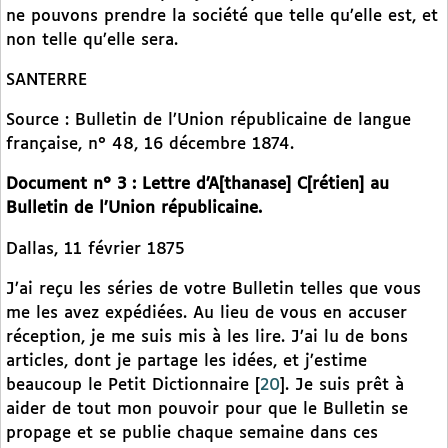
ne pouvons prendre la société que telle qu’elle est, et
non telle qu’elle sera.
SANTERRE
Source : Bulletin de l’Union républicaine de langue
française, n° 48, 16 décembre 1874.
Document n° 3 : Lettre d’A[thanase] C[rétien] au
Bulletin de l’Union républicaine.
Dallas, 11 février 1875
J’ai reçu les séries de votre Bulletin telles que vous
me les avez expédiées. Au lieu de vous en accuser
réception, je me suis mis à les lire. J’ai lu de bons
articles, dont je partage les idées, et j’estime
beaucoup le Petit Dictionnaire
[
20
]
. Je suis prêt à
aider de tout mon pouvoir pour que le Bulletin se
propage et se publie chaque semaine dans ces