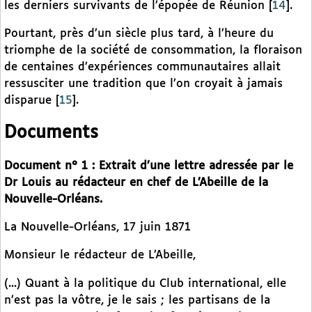
les derniers survivants de l’épopée de Réunion
[
14
]
.
Pourtant, près d’un siècle plus tard, à l’heure du
triomphe de la société de consommation, la floraison
de centaines d’expériences communautaires allait
ressusciter une tradition que l’on croyait à jamais
disparue
[
15
]
.
Documents
Document n° 1 : Extrait d’une lettre adressée par le
Dr Louis au rédacteur en chef de L’Abeille de la
Nouvelle-Orléans.
La Nouvelle-Orléans, 17 juin 1871
Monsieur le rédacteur de L’Abeille,
(...) Quant à la politique du Club international, elle
n’est pas la vôtre, je le sais ; les partisans de la