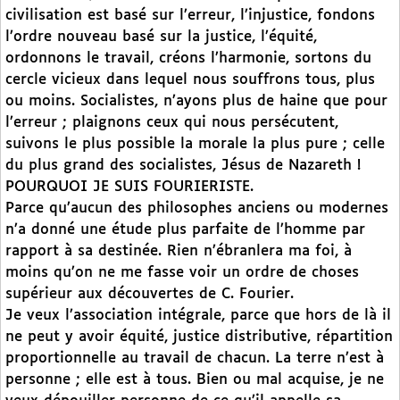
civilisation est basé sur l’erreur, l’injustice, fondons
l’ordre nouveau basé sur la justice, l’équité,
ordonnons le travail, créons l’harmonie, sortons du
cercle vicieux dans lequel nous souffrons tous, plus
ou moins. Socialistes, n’ayons plus de haine que pour
l’erreur ; plaignons ceux qui nous persécutent,
suivons le plus possible la morale la plus pure ; celle
du plus grand des socialistes, Jésus de Nazareth !
POURQUOI JE SUIS FOURIERISTE.
Parce qu’aucun des philosophes anciens ou modernes
n’a donné une étude plus parfaite de l’homme par
rapport à sa destinée. Rien n’ébranlera ma foi, à
moins qu’on ne me fasse voir un ordre de choses
supérieur aux découvertes de C. Fourier.
Je veux l’association intégrale, parce que hors de là il
ne peut y avoir équité, justice distributive, répartition
proportionnelle au travail de chacun. La terre n’est à
personne ; elle est à tous. Bien ou mal acquise, je ne