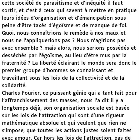
cette société de parasitisme et d’inéquité il faut
sortir, et c’est à ceux qui savent à mettre en pratique
leurs idées d’organisation et d’émancipation sous
peine d’être taxés d’égoïsme et de manque de foi.
Quoi, nous connaîtrions le remède à nos maux et
nous ne l’appliquerions pas ? Nous n’agirions pas
avec ensemble ? mais alors, nous serions possédés et
desséchés par l’égoïsme, au lieu d’être mus par la
fraternité ? La liberté éclairant le monde sera donc le
premier groupe d’hommes se connaissant et
travaillant sous les lois de la collectivité et de la
solidarité.
Charles Fourier, ce puissant génie qui a tant fait pour
l’affranchissement des masses, nous l’a dit il y a
longtemps déjà, son organisation sociale est basée
sur les lois de l’attraction qui sont d’une rigueur
mathématique absolue et qui veulent que rien ne
s’impose, que toutes les actions justes soient faites
avec amour. Car hors les lois de l’attraction, pas de