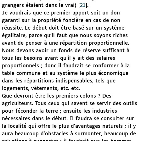
grangers étaient dans le vrai)
[
21
]
.
Je voudrais que ce premier apport soit un don
garanti sur la propriété foncière en cas de non
réussite. Le début doit être basé sur un système
égalitaire, parce qu’il faut que nous soyons riches
avant de penser à une répartition proportionnelle.
Nous devons avoir un fonds de réserve suffisant à
tous les besoins avant qu’il y ait des salaires
proportionnels ; donc il faudrait se conformer à la
table commune et au système le plus économique
dans les répartitions indispensables, tels que
logements, vêtements, etc. etc.
Que devront être les premiers colons ? Des
agriculteurs. Tous ceux qui savent se servir des outils
pour féconder la terre ; ensuite les industries
nécessaires dans le début. Il faudra se consulter sur
la localité qui offre le plus d’avantages naturels ; il y
aura beaucoup d’obstacles à surmonter, beaucoup de