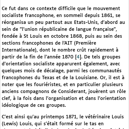
Ce fut dans ce contexte difficile que le mouvement
socialiste francophone, en sommeil depuis 1861, se
réorganisa un peu partout aux Etats-Unis, d’abord au
sein de "l’union républicaine de langue française",
fondée à St Louis en octobre 1868, puis au sein des
sections francophones de l’AIT (Première
Internationale), dont le nombre crût rapidement à
partir de la fin de l’année 1870
[
4
]
. De tels groupes
d’orientation socialiste apparurent également, avec
quelques mois de décalage, parmi les communautés
francophones du Texas et de la Louisiane. Or, il est à
noter que les fouriéristes, et en particulier plusieurs
anciens compagnons de Considerant, jouèrent un rôle
clef, à la fois dans l’organisation et dans l’orientation
idéologique de ces groupes.
C’est ainsi qu’au printemps 1871, le vétérinaire Louis
(Lewis) Louis, qui s’était formé sur le tas en