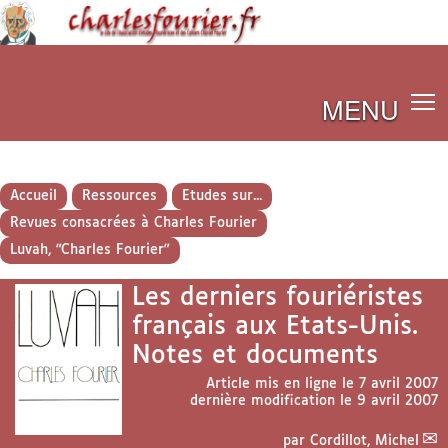
MENU
Accueil
Ressources
Etudes sur...
Revues consacrées à Charles Fourier
Luvah, "Charles Fourier"
Les derniers fouriéristes
français aux Etats-Unis.
Notes et documents
Article mis en ligne le
7 avril 2007
dernière modification le 9 avril 2007
par
Cordillot, Michel