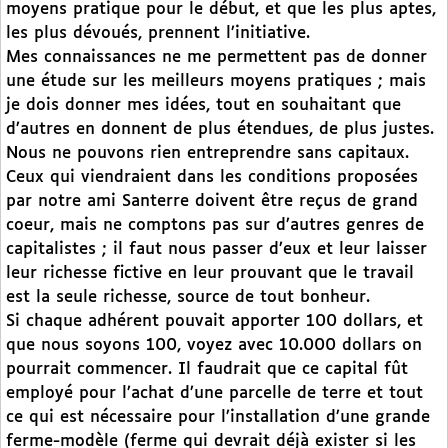
moyens pratique pour le début, et que les plus aptes,
les plus dévoués, prennent l’initiative.
Mes connaissances ne me permettent pas de donner
une étude sur les meilleurs moyens pratiques ; mais
je dois donner mes idées, tout en souhaitant que
d’autres en donnent de plus étendues, de plus justes.
Nous ne pouvons rien entreprendre sans capitaux.
Ceux qui viendraient dans les conditions proposées
par notre ami Santerre doivent être reçus de grand
coeur, mais ne comptons pas sur d’autres genres de
capitalistes ; il faut nous passer d’eux et leur laisser
leur richesse fictive en leur prouvant que le travail
est la seule richesse, source de tout bonheur.
Si chaque adhérent pouvait apporter 100 dollars, et
que nous soyons 100, voyez avec 10.000 dollars on
pourrait commencer. Il faudrait que ce capital fût
employé pour l’achat d’une parcelle de terre et tout
ce qui est nécessaire pour l’installation d’une grande
ferme-modèle (ferme qui devrait déjà exister si les