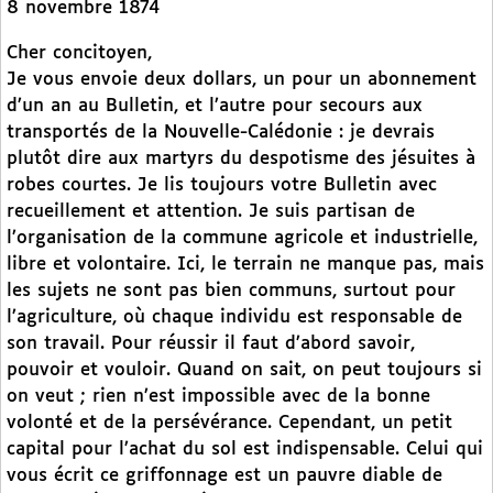
8 novembre 1874
Cher concitoyen,
Je vous envoie deux dollars, un pour un abonnement
d’un an au Bulletin, et l’autre pour secours aux
transportés de la Nouvelle-Calédonie : je devrais
plutôt dire aux martyrs du despotisme des jésuites à
robes courtes. Je lis toujours votre Bulletin avec
recueillement et attention. Je suis partisan de
l’organisation de la commune agricole et industrielle,
libre et volontaire. Ici, le terrain ne manque pas, mais
les sujets ne sont pas bien communs, surtout pour
l’agriculture, où chaque individu est responsable de
son travail. Pour réussir il faut d’abord savoir,
pouvoir et vouloir. Quand on sait, on peut toujours si
on veut ; rien n’est impossible avec de la bonne
volonté et de la persévérance. Cependant, un petit
capital pour l’achat du sol est indispensable. Celui qui
vous écrit ce griffonnage est un pauvre diable de