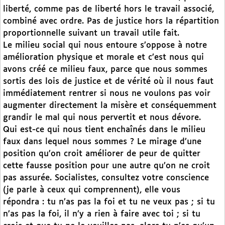
liberté, comme pas de liberté hors le travail associé,
combiné avec ordre. Pas de justice hors la répartition
proportionnelle suivant un travail utile fait.
Le milieu social qui nous entoure s’oppose à notre
amélioration physique et morale et c’est nous qui
avons créé ce milieu faux, parce que nous sommes
sortis des lois de justice et de vérité où il nous faut
immédiatement rentrer si nous ne voulons pas voir
augmenter directement la misère et conséquemment
grandir le mal qui nous pervertit et nous dévore.
Qui est-ce qui nous tient enchaînés dans le milieu
faux dans lequel nous sommes ? Le mirage d’une
position qu’on croit améliorer de peur de quitter
cette fausse position pour une autre qu’on ne croit
pas assurée. Socialistes, consultez votre conscience
(je parle à ceux qui comprennent), elle vous
répondra : tu n’as pas la foi et tu ne veux pas ; si tu
n’as pas la foi, il n’y a rien à faire avec toi ; si tu