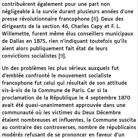
contribuèrent également pour une part non
négligeable à la survie durant plusieurs années d’une
presse révolutionnaire francophone
[
8
]
. Deux des
dirigeants de la section 46, Charles Capy et F. L.
Willemette, furent même élus conseillers municipaux
de Dallas en 1875, rien n’indiquant toutefois qu’ils
aient alors publiquement fait état de leurs
convictions socialistes
[
9
]
.
Un des problèmes les plus sérieux auxquels fut
d’emblée confronté le mouvement socialiste
francophone fut celui qui résultait de son attitude
vis-à-vis de la Commune de Paris. Car si la
proclamation de la République le 4 septembre 1870
avait été quasi-unanimement approuvée dans une
communauté où les victimes du Deux Décembre
étaient nombreuses et influentes, la Commune suscita
au contraire des controverses, nombre de républicains
modérés refusant de se prononcer en faveur d’un