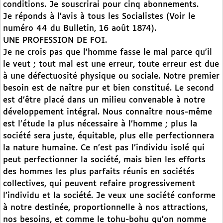
conditions. Je souscrirai pour cinq abonnements.
Je réponds à l’avis à tous les Socialistes (Voir le
numéro 44 du Bulletin, 16 août 1874).
UNE PROFESSION DE FOI.
Je ne crois pas que l’homme fasse le mal parce qu’il
le veut ; tout mal est une erreur, toute erreur est due
à une défectuosité physique ou sociale. Notre premier
besoin est de naître pur et bien constitué. Le second
est d’être placé dans un milieu convenable à notre
développement intégral. Nous connaître nous-même
est l’étude la plus nécessaire à l’homme ; plus la
société sera juste, équitable, plus elle perfectionnera
la nature humaine. Ce n’est pas l’individu isolé qui
peut perfectionner la société, mais bien les efforts
des hommes les plus parfaits réunis en sociétés
collectives, qui peuvent refaire progressivement
l’individu et la société. Je veux une société conforme
à notre destinée, proportionnelle à nos attractions,
nos besoins, et comme le tohu-bohu qu’on nomme