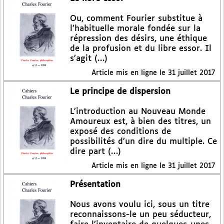
Ou, comment Fourier substitue à
l’habituelle morale fondée sur la
répression des désirs, une éthique
de la profusion et du libre essor. Il
s’agit (…)
Article mis en ligne le
31 juillet 2017
Le principe de dispersion
L’introduction au Nouveau Monde
Amoureux est, à bien des titres, un
exposé des conditions de
possibilités d’un dire du multiple. Ce
dire part (…)
Article mis en ligne le
31 juillet 2017
Présentation
Nous avons voulu ici, sous un titre
reconnaissons-le un peu séducteur,