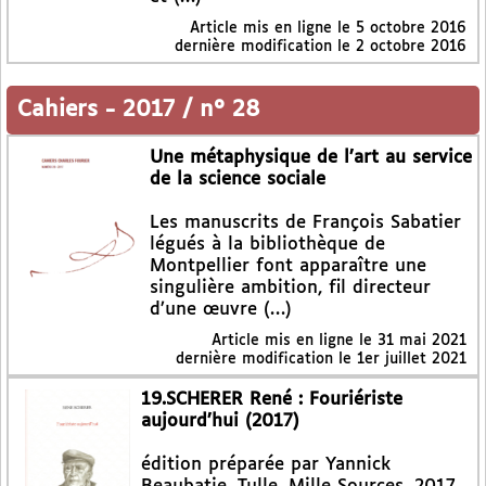
Article mis en ligne le
5 octobre 2016
dernière modification le 2 octobre 2016
Cahiers
-
2017 / n° 28
Une métaphysique de l’art au service
de la science sociale
Les manuscrits de François Sabatier
légués à la bibliothèque de
Montpellier font apparaître une
singulière ambition, fil directeur
d’une œuvre (…)
Article mis en ligne le
31 mai 2021
dernière modification le 1er juillet 2021
19.SCHERER René : Fouriériste
aujourd’hui (2017)
édition préparée par Yannick