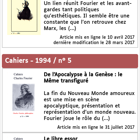
Un lien réunit Fourier et les avant-
gardes tant politiques
qu’esthétiques. Il semble être une
constante que l’on retrouve chez
Marx, les (…)
Article mis en ligne le
10 avril 2017
dernière modification le 28 mars 2017
Cahiers
-
1994 / n° 5
De l’Apocalypse à la Genèse : le
Même transfiguré
La fin du Nouveau Monde amoureux
est une mise en scène
apocalyptique, présentation et
représentation d’un monde nouveau.
Fourier joue le rôle du (…)
Article mis en ligne le
31 juillet 2017
Le libre essor