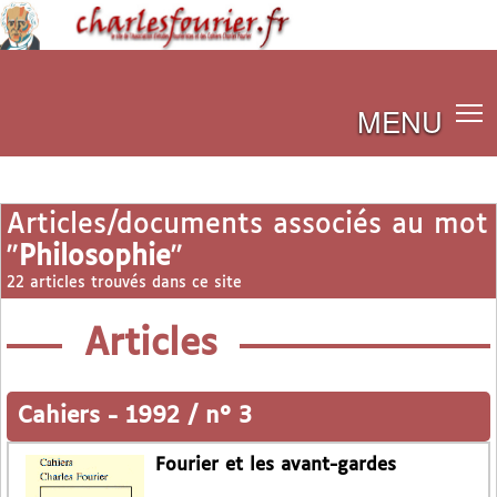
MENU
Articles/documents associés au mot
"
Philosophie
"
22 articles trouvés dans ce site
Articles
Cahiers
-
1992 / n° 3
Fourier et les avant-gardes