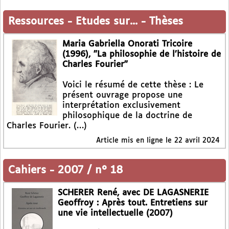
Ressources
-
Etudes sur...
-
Thèses
Maria Gabriella Onorati Tricoire
(1996), "La philosophie de l’histoire de
Charles Fourier"
Voici le résumé de cette thèse : Le
présent ouvrage propose une
interprétation exclusivement
philosophique de la doctrine de
Charles Fourier. (…)
Article mis en ligne le
22 avril 2024
Cahiers
-
2007 / n° 18
SCHERER René, avec DE LAGASNERIE
Geoffroy : Après tout. Entretiens sur
une vie intellectuelle (2007)