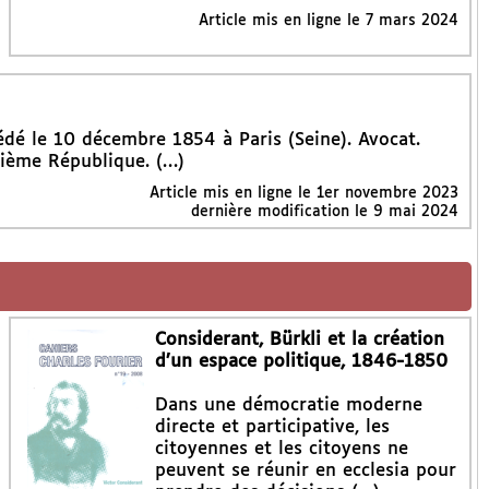
Article mis en ligne le
7 mars 2024
cédé le 10 décembre 1854 à Paris (Seine). Avocat.
ième République. (…)
Article mis en ligne le
1er novembre 2023
dernière modification le 9 mai 2024
Considerant, Bürkli et la création
d’un espace politique, 1846-1850
Dans une démocratie moderne
directe et participative, les
citoyennes et les citoyens ne
peuvent se réunir en ecclesia pour