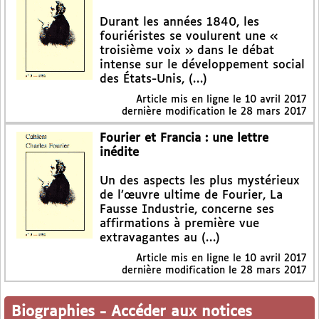
Durant les années 1840, les
fouriéristes se voulurent une «
troisième voix » dans le débat
intense sur le développement social
des États-Unis, (…)
Article mis en ligne le
10 avril 2017
dernière modification le 28 mars 2017
Fourier et Francia : une lettre
inédite
Un des aspects les plus mystérieux
de l’œuvre ultime de Fourier, La
Fausse Industrie, concerne ses
affirmations à première vue
extravagantes au (…)
Article mis en ligne le
10 avril 2017
dernière modification le 28 mars 2017
Biographies
-
Accéder aux notices