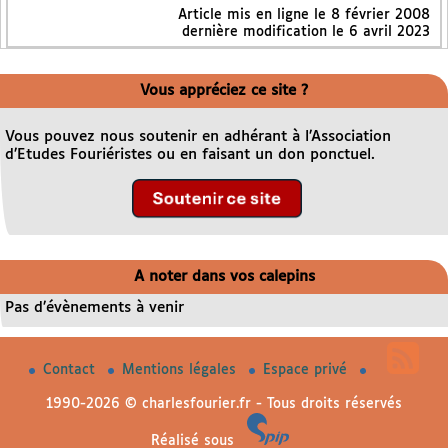
Article mis en ligne le
8 février 2008
dernière modification le 6 avril 2023
Vous appréciez ce site ?
Vous pouvez nous soutenir en adhérant à l’Association
d’Etudes Fouriéristes ou en faisant un don ponctuel.
A noter dans vos calepins
Pas d’évènements à venir
Contact
Mentions légales
Espace privé
1990-2026 © charlesfourier.fr - Tous droits réservés
Réalisé sous