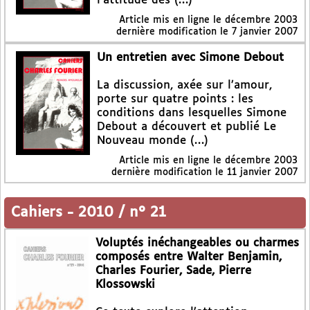
l’attitude des (…)
Article mis en ligne le
décembre 2003
dernière modification le 7 janvier 2007
Un entretien avec Simone Debout
La discussion, axée sur l’amour,
porte sur quatre points : les
conditions dans lesquelles Simone
Debout a découvert et publié Le
Nouveau monde (…)
Article mis en ligne le
décembre 2003
dernière modification le 11 janvier 2007
Cahiers
-
2010 / n° 21
Voluptés inéchangeables ou charmes
composés entre Walter Benjamin,
Charles Fourier, Sade, Pierre
Klossowski