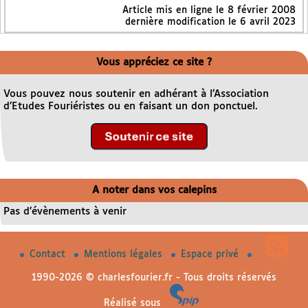
Article mis en ligne le
8 février 2008
dernière modification le 6 avril 2023
Vous appréciez ce site ?
Vous pouvez nous soutenir en adhérant à l’Association
d’Etudes Fouriéristes ou en faisant un don ponctuel.
A noter dans vos calepins
Pas d’évènements à venir
Contact
Mentions légales
Espace privé
1990-2026 © charlesfourier.fr - Tous droits réservés
Réalisé sous