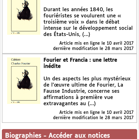
Durant les années 1840, les
fouriéristes se voulurent une «
troisième voix » dans le débat
intense sur le développement social
des États-Unis, (…)
Article mis en ligne le
10 avril 2017
dernière modification le 28 mars 2017
Fourier et Francia : une lettre
inédite
Un des aspects les plus mystérieux
de l’œuvre ultime de Fourier, La
Fausse Industrie, concerne ses
affirmations à première vue
extravagantes au (…)
Article mis en ligne le
10 avril 2017
dernière modification le 28 mars 2017
Biographies
-
Accéder aux notices