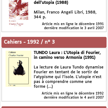
dell’utopia (1988)
Milan, Franco Angeli Libri, 1988,
344 p.
Article mis en ligne le
décembre 1991
dernière modification le 3 avril 2007
Cahiers
-
1992 / n° 3
TUNDO Laura : L’Utopia di Fourier,
in camino verso Armonia (1991)
La lecture de Laura Tundo dynamise
Fourier en tentant de le sortir de
l’atypisme qui l’isole. L’utopie n’est
pas à comprendre comme une
forme (…)
Article mis en ligne le
décembre 1992
dernière modification le 4 avril 2007