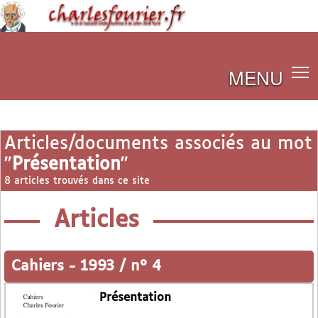
MENU
Articles/documents associés au mot
"
Présentation
"
8 articles trouvés dans ce site
Articles
Cahiers
-
1993 / n° 4
Présentation