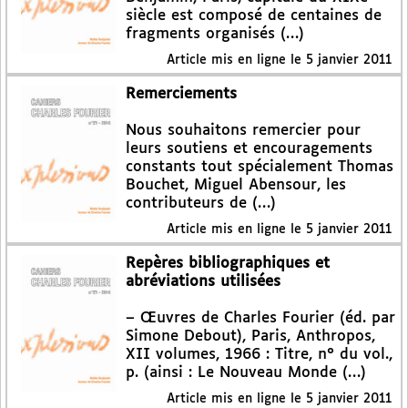
siècle est composé de centaines de
fragments organisés (…)
Article mis en ligne le
5 janvier 2011
Remerciements
Nous souhaitons remercier pour
leurs soutiens et encouragements
constants tout spécialement Thomas
Bouchet, Miguel Abensour, les
contributeurs de (…)
Article mis en ligne le
5 janvier 2011
Repères bibliographiques et
abréviations utilisées
– Œuvres de Charles Fourier (éd. par
Simone Debout), Paris, Anthropos,
XII volumes, 1966 : Titre, n° du vol.,
p. (ainsi : Le Nouveau Monde (…)
Article mis en ligne le
5 janvier 2011