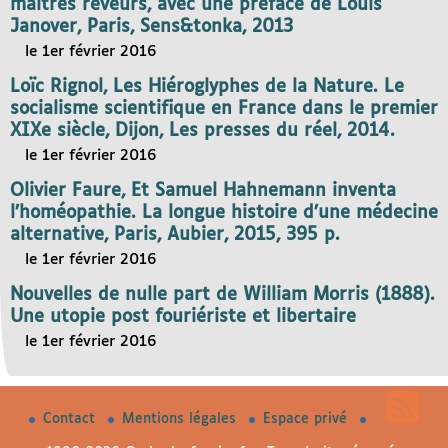
maîtres rêveurs, avec une préface de Louis
Janover, Paris, Sens&tonka, 2013
le 1er février 2016
Loïc Rignol, Les Hiéroglyphes de la Nature. Le
socialisme scientifique en France dans le premier
XIXe siècle, Dijon, Les presses du réel, 2014.
le 1er février 2016
Olivier Faure, Et Samuel Hahnemann inventa
l’homéopathie. La longue histoire d’une médecine
alternative, Paris, Aubier, 2015, 395 p.
le 1er février 2016
Nouvelles de nulle part de William Morris (1888).
Une utopie post fouriériste et libertaire
le 1er février 2016
Contact
Mentions légales
Espace privé