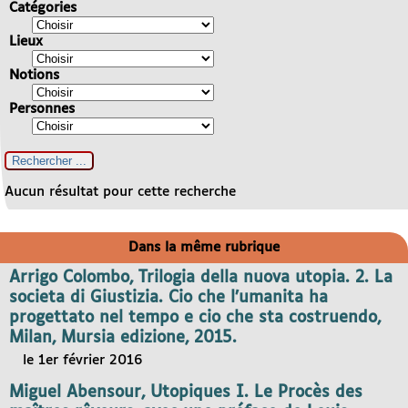
Catégories
Lieux
Notions
Personnes
Aucun résultat pour cette recherche
Dans la même rubrique
Arrigo Colombo, Trilogia della nuova utopia. 2. La
societa di Giustizia. Cio che l’umanita ha
progettato nel tempo e cio che sta costruendo,
Milan, Mursia edizione, 2015.
le 1er février 2016
Miguel Abensour, Utopiques I. Le Procès des