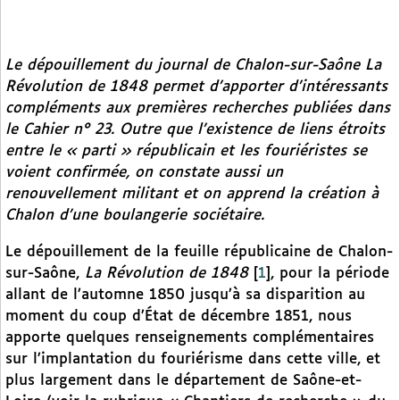
Le dépouillement du journal de Chalon-sur-Saône La
Révolution de 1848 permet d’apporter d’intéressants
compléments aux premières recherches publiées dans
le Cahier n° 23. Outre que l’existence de liens étroits
entre le « parti » républicain et les fouriéristes se
voient confirmée, on constate aussi un
renouvellement militant et on apprend la création à
Chalon d’une boulangerie sociétaire.
Le dépouillement de la feuille républicaine de Chalon-
sur-Saône,
La Révolution de 1848
[
1
]
, pour la période
allant de l’automne 1850 jusqu’à sa disparition au
moment du coup d’État de décembre 1851, nous
apporte quelques renseignements complémentaires
sur l’implantation du fouriérisme dans cette ville, et
plus largement dans le département de Saône-et-