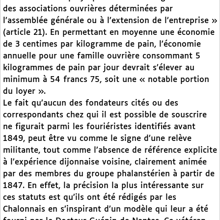
des associations ouvrières déterminées par
l’assemblée générale ou à l’extension de l’entreprise »
(article 21). En permettant en moyenne une économie
de 3 centimes par kilogramme de pain, l’économie
annuelle pour une famille ouvrière consommant 5
kilogrammes de pain par jour devrait s’élever au
minimum à 54 francs 75, soit une « notable portion
du loyer ».
Le fait qu’aucun des fondateurs cités ou des
correspondants chez qui il est possible de souscrire
ne figurait parmi les fouriéristes identifiés avant
1849, peut être vu comme le signe d’une relève
militante, tout comme l’absence de référence explicite
à l’expérience dijonnaise voisine, clairement animée
par des membres du groupe phalanstérien à partir de
1847. En effet, la précision la plus intéressante sur
ces statuts est qu’ils ont été rédigés par les
Chalonnais en s’inspirant d’un modèle qui leur a été