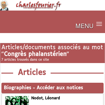
MENU
Articles/documents associés au mot
"
Congrès phalanstérien
"
7 articles trouvés dans ce site
Articles
Biographies
-
Accéder aux notices
Nodot, Léonard