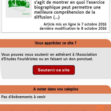
s’agit de montrer en quoi l’exercice
biographique peut permettre une
meilleure compréhension de la
diffusion (…)
Article mis en ligne le
7 octobre 2016
dernière modification le 8 octobre 2016
Vous appréciez ce site ?
Vous pouvez nous soutenir en adhérant à l’Association
d’Etudes Fouriéristes ou en faisant un don ponctuel.
A noter dans vos calepins
Pas d’évènements à venir