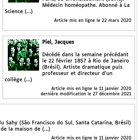
Médecin homéopathe. Abonné à La
Science (…)
Article mis en ligne le
22 mars 2020
Piel, Jacques
Décédé dans la semaine précédant
le 22 février 1857 à Rio de Janeiro
(Brésil). Artiste dramatique puis
professeur et directeur d’un
collège (…)
Article mis en ligne le
11 janvier 2020
dernière modification le 27 décembre 2021
u Sahy (São Francisco do Sul, Santa Catarina, Brésil)
 de la maison de (…)
Article mis en ligne le
11 janvier 2020