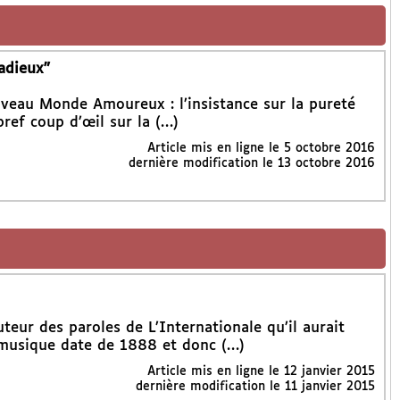
adieux”
veau Monde Amoureux : l’insistance sur la pureté
ef coup d’œil sur la (…)
Article mis en ligne le
5 octobre 2016
dernière modification le 13 octobre 2016
eur des paroles de L’Internationale qu’il aurait
usique date de 1888 et donc (…)
Article mis en ligne le
12 janvier 2015
dernière modification le 11 janvier 2015