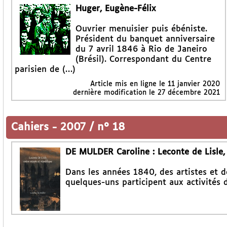
Huger, Eugène-Félix
Ouvrier menuisier puis ébéniste.
Président du banquet anniversaire
du 7 avril 1846 à Rio de Janeiro
(Brésil). Correspondant du Centre
parisien de (…)
Article mis en ligne le
11 janvier 2020
dernière modification le 27 décembre 2021
Cahiers
-
2007 / n° 18
DE MULDER Caroline : Leconte de Lisle,
Dans les années 1840, des artistes et d
quelques-uns participent aux activités d