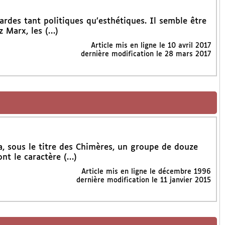
ardes tant politiques qu’esthétiques. Il semble être
z Marx, les (…)
Article mis en ligne le
10 avril 2017
dernière modification le 28 mars 2017
, sous le titre des Chimères, un groupe de douze
nt le caractère (…)
Article mis en ligne le
décembre 1996
dernière modification le 11 janvier 2015