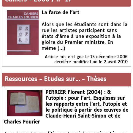
La farce de l’art
Alors que les étudiants sont dans la
rue les artistes participent sans
états d’âme à une exposition à la
gloire du Premier ministre. En
même (…)
Article mis en ligne le
15 décembre 2006
dernière modification le 2 avril 2010
Ressources
-
Etudes sur...
-
Thèses
PERRIER Florent (2004) : &
l’utopie : pour l’art. Esquisses sur
les rapports entre l’art, l’utopie et
le politique à partir des œuvres de
Claude-Henri Saint-Simon et de
Charles Fourier