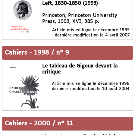
Left, 1830-1850 (1993)
Princeton, Princeton University
Press, 1993, XVI, 385 p.
Article mis en ligne le
décembre 1995
dernière modification le 4 avril 2007
Cahiers
-
1998 / n° 9
Le tableau de Gigoux devant la
critique
Article mis en ligne le
décembre 1998
dernière modification le 10 août 2004
Cahiers
-
2000 / n° 11