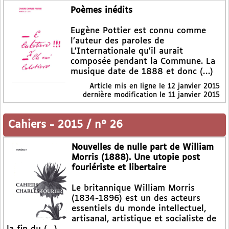
Poèmes inédits
Eugène Pottier est connu comme
l’auteur des paroles de
L’Internationale qu’il aurait
composée pendant la Commune. La
musique date de 1888 et donc (…)
Article mis en ligne le
12 janvier 2015
dernière modification le 11 janvier 2015
Cahiers
-
2015 / n° 26
Nouvelles de nulle part de William
Morris (1888). Une utopie post
fouriériste et libertaire
Le britannique William Morris
(1834-1896) est un des acteurs
essentiels du monde intellectuel,
artisanal, artistique et socialiste de