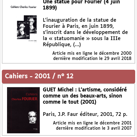
Une statue pour Fourier (4 juin
1899)
L’inauguration de la statue de
Fourier à Paris, en juin 1899,
s’inscrit dans le développement de
la « statuomanie » sous la IIIe
République, (…)
Article mis en ligne le
décembre 2000
dernière modification le 29 avril 2018
Cahiers
-
2001 / n° 12
GUET Michel : L’artisme, considéré
comme un des beaux-arts, sinon
comme le tout (2001)
Paris, J.P. Faur éditeur, 2001, 72 p.
Article mis en ligne le
décembre 2001
dernière modification le 3 avril 2007