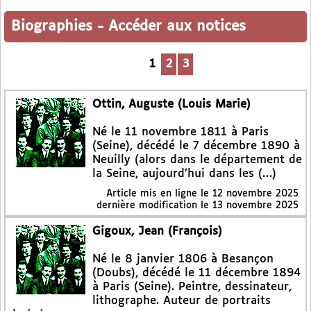
Biographies
-
Accéder aux notices
1
2
3
Ottin, Auguste (Louis Marie)
Né le 11 novembre 1811 à Paris
(Seine), décédé le 7 décembre 1890 à
Neuilly (alors dans le département de
la Seine, aujourd’hui dans les (…)
Article mis en ligne le
12 novembre 2025
dernière modification le 13 novembre 2025
Gigoux, Jean (François)
Né le 8 janvier 1806 à Besançon
(Doubs), décédé le 11 décembre 1894
à Paris (Seine). Peintre, dessinateur,
lithographe. Auteur de portraits