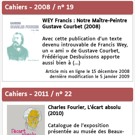
Cahiers
-
2008 / n° 19
WEY Francis : Notre Maître-Peintre
Gustave Courbet (2008)
Avec cette publication d’un texte
devenu introuvable de Francis Wey,
un « ami » de Gustave Courbet,
Frédérique Desbuissons apporte
aussi bien à (…)
Article mis en ligne le
15 décembre 2008
dernière modification le 5 janvier 2009
Cahiers
-
2011 / n° 22
Charles Fourier, L’écart absolu
(2010)
Catalogue de l’exposition
présentée au musée des Beaux-