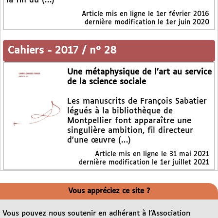
la fin du (…)
Article mis en ligne le
1er février 2016
dernière modification le 1er juin 2020
Cahiers
-
2017 / n° 28
Une métaphysique de l’art au service
de la science sociale
Les manuscrits de François Sabatier
légués à la bibliothèque de
Montpellier font apparaître une
singulière ambition, fil directeur
d’une œuvre (…)
Article mis en ligne le
31 mai 2021
dernière modification le 1er juillet 2021
Vous appréciez ce site ?
Vous pouvez nous soutenir en adhérant à l’Association