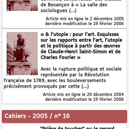
de Besançon à « La salle des
sociologues (…)
Article mis en ligne le
2 décembre 2005
dernière modification le 19 février 2006
« & l’utopie : pour l’art. Esquisses
sur les rapports entre l’art, l’utopie
et le politique à partir des œuvres
de Claude-Henri Saint-Simon et de
Charles Fourier »
Avec la rupture politique et sociale
représentée par la Révolution
française de 1789, avec les bouleversements
précisément provoqués par cette (…)
Article mis en ligne le
20 décembre 2004
dernière modification le 19 février 2006
Cahiers
-
2005 / n° 16