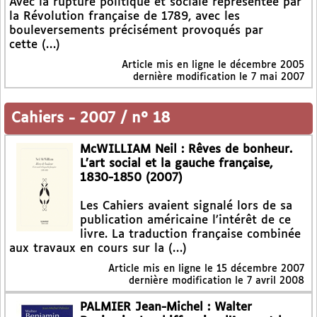
Avec la rupture politique et sociale représentée par
la Révolution française de 1789, avec les
bouleversements précisément provoqués par
cette (…)
Article mis en ligne le
décembre 2005
dernière modification le 7 mai 2007
Cahiers
-
2007 / n° 18
McWILLIAM Neil : Rêves de bonheur.
L’art social et la gauche française,
1830-1850 (2007)
Les Cahiers avaient signalé lors de sa
publication américaine l’intérêt de ce
livre. La traduction française combinée
aux travaux en cours sur la (…)
Article mis en ligne le
15 décembre 2007
dernière modification le 7 avril 2008
PALMIER Jean-Michel : Walter