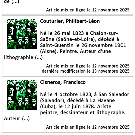
de (…)
Article mis en ligne le
12 novembre 2025
Couturier, Philibert-Léon
Né le 26 mai 1823 à Chalon-sur-
Saône (Saône-et-Loire), décédé à
Saint-Quentin le 26 novembre 1901
(Aisne). Peintre. Auteur d’une
lithographie (…)
Article mis en ligne le
12 novembre 2025
dernière modification le 13 novembre 2025
Cisneros, Francisco
Né le 4 octobre 1823, à San Salvador
(Salvador), décédé à La Havane
(Cuba), le 12 juin 1878. Ariste
peintre, dessinateur et lithographe.
Auteur (…)
Article mis en ligne le
12 novembre 2025